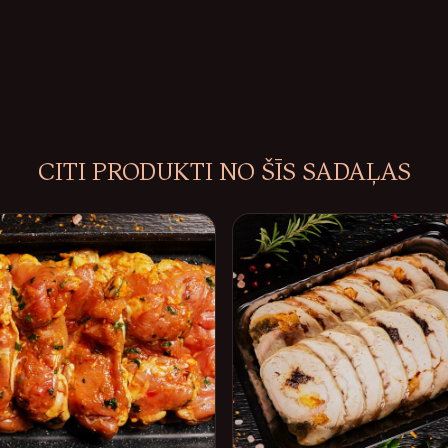
CITI PRODUKTI NO ŠĪS SADAĻAS