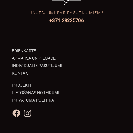
JAUTĀJUMI PAR PASŪTĪJUMIEM?
+371 29225706
ĒDIENKARTE
APMAKSA UN PIEGĀDE
INDIVIDUĀLIE PASŪTĪJUMI
KONTAKTI
PROJEKTI
LIETOŠANAS NOTEIKUMI
PRIVĀTUMA POLITIKA