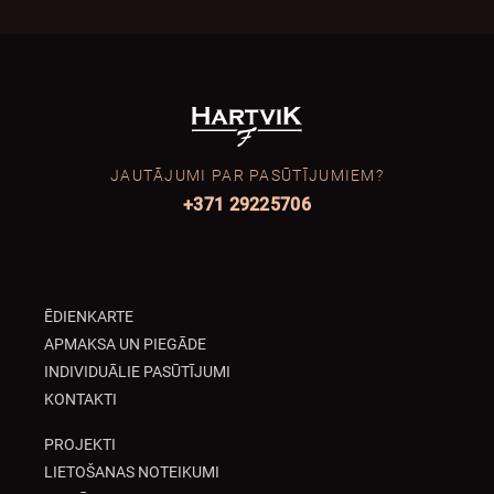
JAUTĀJUMI PAR PASŪTĪJUMIEM?
+371 29225706
ĒDIENKARTE
APMAKSA UN PIEGĀDE
INDIVIDUĀLIE PASŪTĪJUMI
KONTAKTI
PROJEKTI
LIETOŠANAS NOTEIKUMI