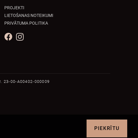
PROJEKTI
LIETOŠANAS NOTEIKUMI
PRIVĀTUMA POLITIKA
. 23-00-A00402-000009
PIEKRĪTU