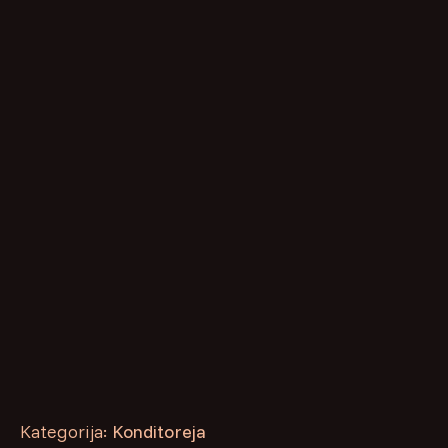
Kategorija:
Konditoreja