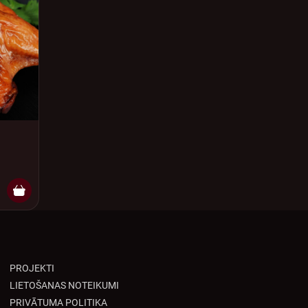
PROJEKTI
LIETOŠANAS NOTEIKUMI
PRIVĀTUMA POLITIKA