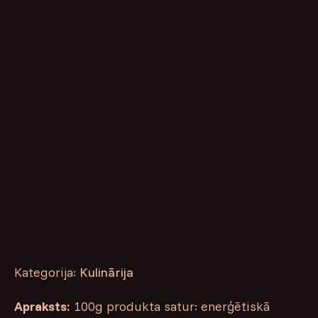
Kategorija:
Kulinārija
Apraksts:
100g produkta satur: enerģētiskā