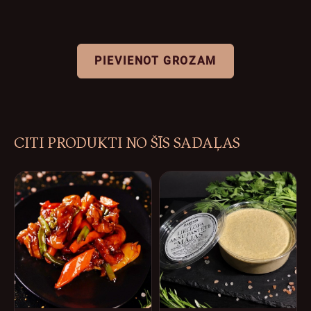
PIEVIENOT GROZAM
CITI PRODUKTI NO ŠĪS SADAĻAS