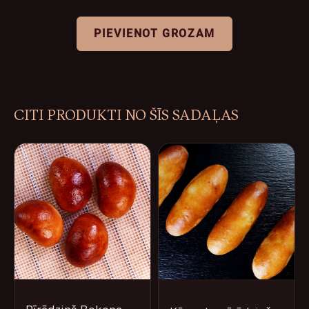
PIEVIENOT GROZAM
CITI PRODUKTI NO ŠĪS SADAĻAS